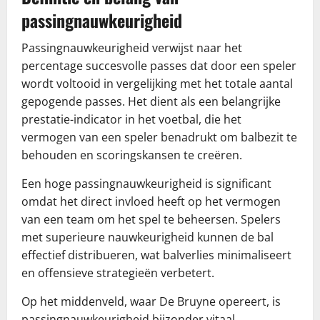
passingnauwkeurigheid
Passingnauwkeurigheid verwijst naar het
percentage succesvolle passes dat door een speler
wordt voltooid in vergelijking met het totale aantal
gepogende passes. Het dient als een belangrijke
prestatie-indicator in het voetbal, die het
vermogen van een speler benadrukt om balbezit te
behouden en scoringskansen te creëren.
Een hoge passingnauwkeurigheid is significant
omdat het direct invloed heeft op het vermogen
van een team om het spel te beheersen. Spelers
met superieure nauwkeurigheid kunnen de bal
effectief distribueren, wat balverlies minimaliseert
en offensieve strategieën verbetert.
Op het middenveld, waar De Bruyne opereert, is
passingnauwkeurigheid bijzonder vitaal.