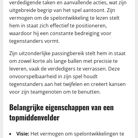
verdedigende taken en aanvallende acties, wat zijn
uitgebreide begrip van het spel aantoont. Zijn
vermogen om de spelontwikkeling te lezen stelt
hem in staat zich effectief te positioneren,
waardoor hij een constante bedreiging voor
tegenstanders vormt.
Zijn uitzonderlijke passingbereik stelt hem in staat
om zowel korte als lange ballen met precisie te
leveren, vaak de verdedigers te verrassen. Deze
onvoorspelbaarheid in zijn spel houdt
tegenstanders aan het twijfelen en creëert kansen
voor zijn teamgenoten om te benutten.
Belangrijke eigenschappen van een
topmiddenvelder
Visie:
Het vermogen om spelontwikkelingen te