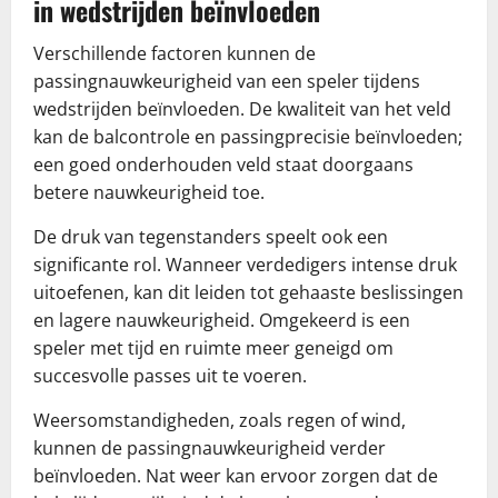
in wedstrijden beïnvloeden
Verschillende factoren kunnen de
passingnauwkeurigheid van een speler tijdens
wedstrijden beïnvloeden. De kwaliteit van het veld
kan de balcontrole en passingprecisie beïnvloeden;
een goed onderhouden veld staat doorgaans
betere nauwkeurigheid toe.
De druk van tegenstanders speelt ook een
significante rol. Wanneer verdedigers intense druk
uitoefenen, kan dit leiden tot gehaaste beslissingen
en lagere nauwkeurigheid. Omgekeerd is een
speler met tijd en ruimte meer geneigd om
succesvolle passes uit te voeren.
Weersomstandigheden, zoals regen of wind,
kunnen de passingnauwkeurigheid verder
beïnvloeden. Nat weer kan ervoor zorgen dat de