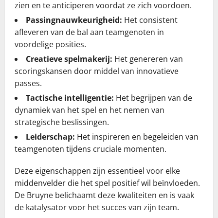
zien en te anticiperen voordat ze zich voordoen.
Passingnauwkeurigheid:
Het consistent
afleveren van de bal aan teamgenoten in
voordelige posities.
Creatieve spelmakerij:
Het genereren van
scoringskansen door middel van innovatieve
passes.
Tactische intelligentie:
Het begrijpen van de
dynamiek van het spel en het nemen van
strategische beslissingen.
Leiderschap:
Het inspireren en begeleiden van
teamgenoten tijdens cruciale momenten.
Deze eigenschappen zijn essentieel voor elke
middenvelder die het spel positief wil beïnvloeden.
De Bruyne belichaamt deze kwaliteiten en is vaak
de katalysator voor het succes van zijn team.