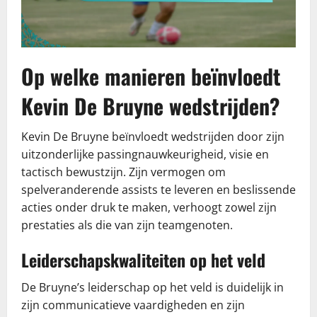
Op welke manieren beïnvloedt
Kevin De Bruyne wedstrijden?
Kevin De Bruyne beïnvloedt wedstrijden door zijn
uitzonderlijke passingnauwkeurigheid, visie en
tactisch bewustzijn. Zijn vermogen om
spelveranderende assists te leveren en beslissende
acties onder druk te maken, verhoogt zowel zijn
prestaties als die van zijn teamgenoten.
Leiderschapskwaliteiten op het veld
De Bruyne’s leiderschap op het veld is duidelijk in
zijn communicatieve vaardigheden en zijn