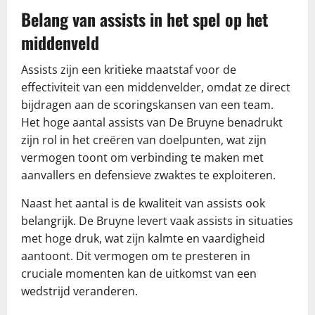
Belang van assists in het spel op het
middenveld
Assists zijn een kritieke maatstaf voor de
effectiviteit van een middenvelder, omdat ze direct
bijdragen aan de scoringskansen van een team.
Het hoge aantal assists van De Bruyne benadrukt
zijn rol in het creëren van doelpunten, wat zijn
vermogen toont om verbinding te maken met
aanvallers en defensieve zwaktes te exploiteren.
Naast het aantal is de kwaliteit van assists ook
belangrijk. De Bruyne levert vaak assists in situaties
met hoge druk, wat zijn kalmte en vaardigheid
aantoont. Dit vermogen om te presteren in
cruciale momenten kan de uitkomst van een
wedstrijd veranderen.