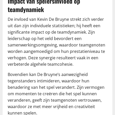
Impact van spelersinvloed op
teamdynamiek
De invloed van Kevin De Bruyne strekt zich verder
uit dan zijn individuele statistieken; hij heeft een
significante impact op de teamdynamiek. Zijn
leiderschap op het veld bevordert een
samenwerkingsomgeving, waardoor teamgenoten
worden aangemoedigd om hun prestatieniveau te
verhogen. Deze synergie resulteert vaak in een
verbeterde algehele teamcohesie.
Bovendien kan De Bruyne’s aanwezigheid
tegenstanders intimideren, waardoor hun
benadering van het spel verandert. Zijn vermogen
om momenten te creëren die het spel kunnen
veranderen, geeft zijn teamgenoten vertrouwen,
waardoor ze met meer vrijheid en creativiteit
kunnen spelen.