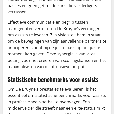
passes en goed getimede runs die verdedigers
verrassen.
Effectieve communicatie en begrip tussen
teamgenoten verbeteren De Bruyne’s vermogen
om assists te leveren. Zijn visie stelt hem in staat
om de bewegingen van zijn aanvallende partners te
anticiperen, zodat hij de juiste pass op het juiste
moment kan geven. Deze synergie is van vitaal
belang voor het creëren van scoringskansen en het
maximaliseren van de offensieve output.
Statistische benchmarks voor assists
Om De Bruyne’s prestaties te evalueren, is het
essentieel om statistische benchmarks voor assists
in professioneel voetbal te overwegen. Een
middenvelder die streeft naar een elite-status mikt