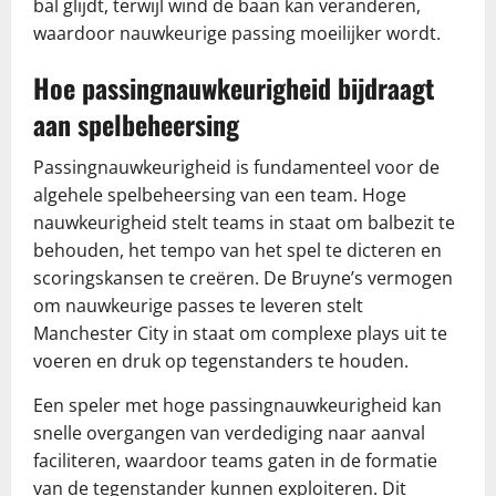
bal glijdt, terwijl wind de baan kan veranderen,
waardoor nauwkeurige passing moeilijker wordt.
Hoe passingnauwkeurigheid bijdraagt
aan spelbeheersing
Passingnauwkeurigheid is fundamenteel voor de
algehele spelbeheersing van een team. Hoge
nauwkeurigheid stelt teams in staat om balbezit te
behouden, het tempo van het spel te dicteren en
scoringskansen te creëren. De Bruyne’s vermogen
om nauwkeurige passes te leveren stelt
Manchester City in staat om complexe plays uit te
voeren en druk op tegenstanders te houden.
Een speler met hoge passingnauwkeurigheid kan
snelle overgangen van verdediging naar aanval
faciliteren, waardoor teams gaten in de formatie
van de tegenstander kunnen exploiteren. Dit