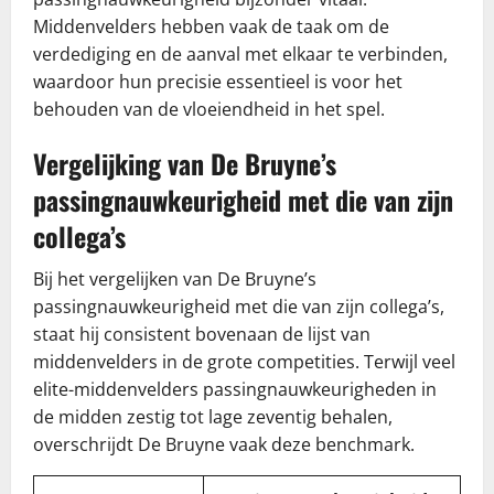
Middenvelders hebben vaak de taak om de
verdediging en de aanval met elkaar te verbinden,
waardoor hun precisie essentieel is voor het
behouden van de vloeiendheid in het spel.
Vergelijking van De Bruyne’s
passingnauwkeurigheid met die van zijn
collega’s
Bij het vergelijken van De Bruyne’s
passingnauwkeurigheid met die van zijn collega’s,
staat hij consistent bovenaan de lijst van
middenvelders in de grote competities. Terwijl veel
elite-middenvelders passingnauwkeurigheden in
de midden zestig tot lage zeventig behalen,
overschrijdt De Bruyne vaak deze benchmark.