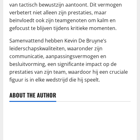
van tactisch bewustzijn aantoont. Dit vermogen
verbetert niet alleen zijn prestaties, maar
beïnvloedt ook zijn teamgenoten om kalm en
gefocust te blijven tijdens kritieke momenten.
Samenvattend hebben Kevin De Bruyne’s
leiderschapskwaliteiten, waaronder zijn
communicatie, aanpassingsvermogen en
besluitvorming, een significante impact op de
prestaties van zijn team, waardoor hij een cruciale
figuur is in elke wedstrijd die hij speelt.
ABOUT THE AUTHOR