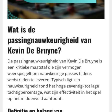
Wat is de
passingnauwkeurigheid van
Kevin De Bruyne?
De passingnauwkeurigheid van Kevin De Bruyne is
een kritieke maatstaf die zijn vermogen
weerspiegelt om nauwkeurige passes tijdens
wedstrijden te leveren. Typisch ligt zijn
nauwkeurigheid rond het hoge zeventig- tot lage
tachtigpercentage, wat zijn effectiviteit in het spel
op het middenveld aantoont.
Definitie en belang van