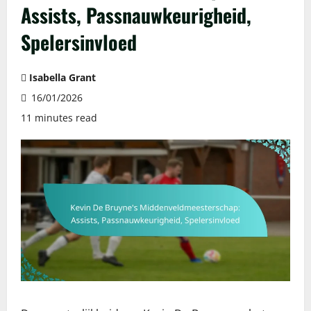
Assists, Passnauwkeurigheid,
Spelersinvloed
Isabella Grant
16/01/2026
11 minutes read