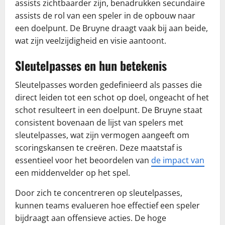
assists zichtbaarder zijn, benadrukken secundaire
assists de rol van een speler in de opbouw naar
een doelpunt. De Bruyne draagt vaak bij aan beide,
wat zijn veelzijdigheid en visie aantoont.
Sleutelpasses en hun betekenis
Sleutelpasses worden gedefinieerd als passes die
direct leiden tot een schot op doel, ongeacht of het
schot resulteert in een doelpunt. De Bruyne staat
consistent bovenaan de lijst van spelers met
sleutelpasses, wat zijn vermogen aangeeft om
scoringskansen te creëren. Deze maatstaf is
essentieel voor het beoordelen van
de impact van
een middenvelder op het spel.
Door zich te concentreren op sleutelpasses,
kunnen teams evalueren hoe effectief een speler
bijdraagt aan offensieve acties. De hoge