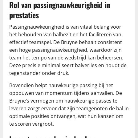
Rol van passingnauwkeurigheid in
prestaties
Passingnauwkeurigheid is van vitaal belang voor
het behouden van balbezit en het faciliteren van
effectief teamspel. De Bruyne behaalt consistent
een hoge passingnauwkeurigheid, waardoor zijn
team het tempo van de wedstrijd kan beheersen.
Deze precisie minimaliseert balverlies en houdt de
tegenstander onder druk.
Bovendien helpt nauwkeurige passing bij het
opbouwen van momentum tijdens aanvallen. De
Bruyne’s vermogen om nauwkeurige passes te
leveren zorgt ervoor dat zijn teamgenoten de bal in
optimale posities ontvangen, wat hun kansen om
te scoren vergroot.