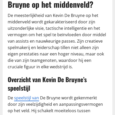
Bruyne op het middenveld?
De meesterlijkheid van Kevin De Bruyne op het
middenveld wordt gekarakteriseerd door zijn
uitzonderlijke visie, tactische intelligentie en het
vermogen om het spel te beïnvloeden door middel
van assists en nauwkeurige passes. Zijn creatieve
spelmakerij en leiderschap tillen niet alleen zijn
eigen prestaties naar een hoger niveau, maar ook
die van zijn teamgenoten, waardoor hij een
cruciale figuur in elke wedstrijd is.
Overzicht van Kevin De Bruyne’s
speelstijl
De
speelstijl van
De Bruyne wordt gekenmerkt
door zijn veelzijdigheid en aanpassingsvermogen
op het veld. Hij schakelt moeiteloos tussen