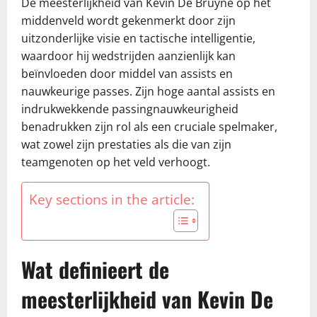
De meesterlijkheid van Kevin De Bruyne op het
middenveld wordt gekenmerkt door zijn
uitzonderlijke visie en tactische intelligentie,
waardoor hij wedstrijden aanzienlijk kan
beïnvloeden door middel van assists en
nauwkeurige passes. Zijn hoge aantal assists en
indrukwekkende passingnauwkeurigheid
benadrukken zijn rol als een cruciale spelmaker,
wat zowel zijn prestaties als die van zijn
teamgenoten op het veld verhoogt.
Key sections in the article:
Wat definieert de
meesterlijkheid van Kevin De