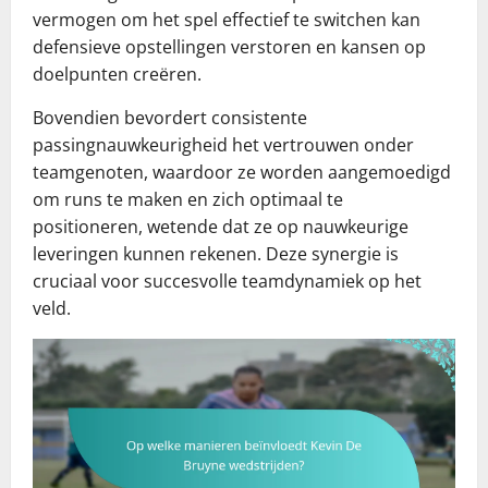
vermogen om het spel effectief te switchen kan
defensieve opstellingen verstoren en kansen op
doelpunten creëren.
Bovendien bevordert consistente
passingnauwkeurigheid het vertrouwen onder
teamgenoten, waardoor ze worden aangemoedigd
om runs te maken en zich optimaal te
positioneren, wetende dat ze op nauwkeurige
leveringen kunnen rekenen. Deze synergie is
cruciaal voor succesvolle teamdynamiek op het
veld.