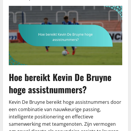
Hoe bereikt Kevin De Bruyne
hoge assistnummers?
Kevin De Bruyne bereikt hoge assistnummers door
een combinatie van nauwkeurige passing,
intelligente positionering en effectieve
samenwerking met teamgenoten. Zijn vermogen