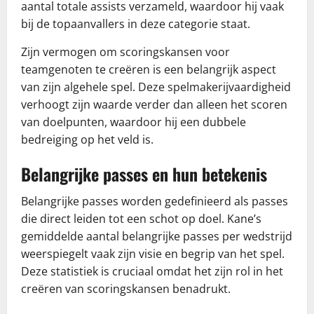
aantal totale assists verzameld, waardoor hij vaak
bij de topaanvallers in deze categorie staat.
Zijn vermogen om scoringskansen voor
teamgenoten te creëren is een belangrijk aspect
van zijn algehele spel. Deze spelmakerijvaardigheid
verhoogt zijn waarde verder dan alleen het scoren
van doelpunten, waardoor hij een dubbele
bedreiging op het veld is.
Belangrijke passes en hun betekenis
Belangrijke passes worden gedefinieerd als passes
die direct leiden tot een schot op doel. Kane’s
gemiddelde aantal belangrijke passes per wedstrijd
weerspiegelt vaak zijn visie en begrip van het spel.
Deze statistiek is cruciaal omdat het zijn rol in het
creëren van scoringskansen benadrukt.