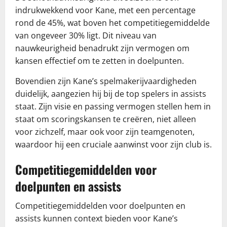
indrukwekkend voor Kane, met een percentage
rond de 45%, wat boven het competitiegemiddelde
van ongeveer 30% ligt. Dit niveau van
nauwkeurigheid benadrukt zijn vermogen om
kansen effectief om te zetten in doelpunten.
Bovendien zijn Kane’s spelmakerijvaardigheden
duidelijk, aangezien hij bij de top spelers in assists
staat. Zijn visie en passing vermogen stellen hem in
staat om scoringskansen te creëren, niet alleen
voor zichzelf, maar ook voor zijn teamgenoten,
waardoor hij een cruciale aanwinst voor zijn club is.
Competitiegemiddelden voor
doelpunten en assists
Competitiegemiddelden voor doelpunten en
assists kunnen context bieden voor Kane’s