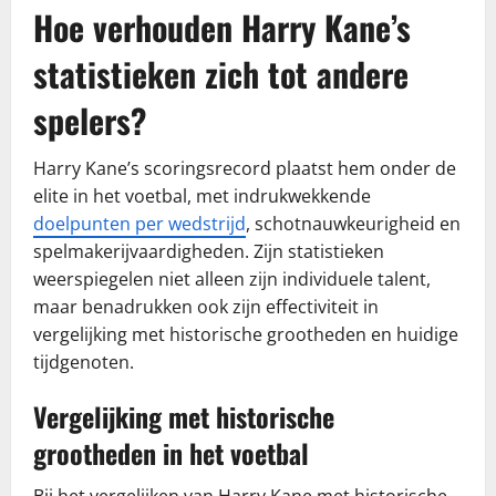
Hoe verhouden Harry Kane’s
statistieken zich tot andere
spelers?
Harry Kane’s scoringsrecord plaatst hem onder de
elite in het voetbal, met indrukwekkende
doelpunten per wedstrijd
, schotnauwkeurigheid en
spelmakerijvaardigheden. Zijn statistieken
weerspiegelen niet alleen zijn individuele talent,
maar benadrukken ook zijn effectiviteit in
vergelijking met historische grootheden en huidige
tijdgenoten.
Vergelijking met historische
grootheden in het voetbal
Bij het vergelijken van Harry Kane met historische