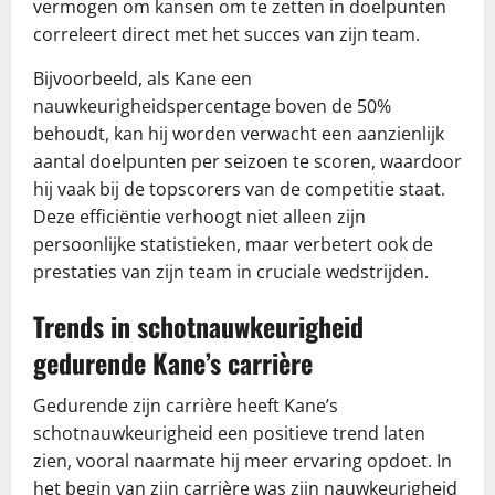
vermogen om kansen om te zetten in doelpunten
correleert direct met het succes van zijn team.
Bijvoorbeeld, als Kane een
nauwkeurigheidspercentage boven de 50%
behoudt, kan hij worden verwacht een aanzienlijk
aantal doelpunten per seizoen te scoren, waardoor
hij vaak bij de topscorers van de competitie staat.
Deze efficiëntie verhoogt niet alleen zijn
persoonlijke statistieken, maar verbetert ook de
prestaties van zijn team in cruciale wedstrijden.
Trends in schotnauwkeurigheid
gedurende Kane’s carrière
Gedurende zijn carrière heeft Kane’s
schotnauwkeurigheid een positieve trend laten
zien, vooral naarmate hij meer ervaring opdoet. In
het begin van zijn carrière was zijn nauwkeurigheid