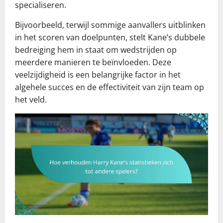
specialiseren.
Bijvoorbeeld, terwijl sommige aanvallers uitblinken
in het scoren van doelpunten, stelt Kane’s dubbele
bedreiging hem in staat om wedstrijden op
meerdere manieren te beïnvloeden. Deze
veelzijdigheid is een belangrijke factor in het
algehele succes en de effectiviteit van zijn team op
het veld.