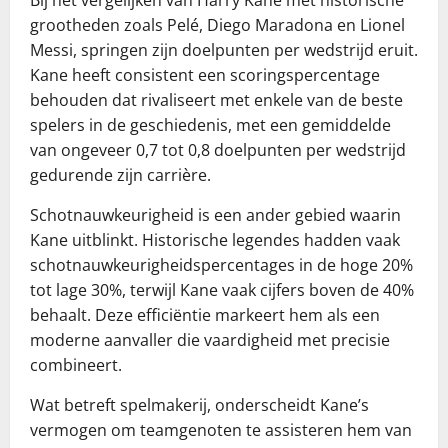
grootheden zoals Pelé, Diego Maradona en Lionel
Messi, springen zijn doelpunten per wedstrijd eruit.
Kane heeft consistent een scoringspercentage
behouden dat rivaliseert met enkele van de beste
spelers in de geschiedenis, met een gemiddelde
van ongeveer 0,7 tot 0,8 doelpunten per wedstrijd
gedurende zijn carrière.
Schotnauwkeurigheid is een ander gebied waarin
Kane uitblinkt. Historische legendes hadden vaak
schotnauwkeurigheidspercentages in de hoge 20%
tot lage 30%, terwijl Kane vaak cijfers boven de 40%
behaalt. Deze efficiëntie markeert hem als een
moderne aanvaller die vaardigheid met precisie
combineert.
Wat betreft spelmakerij, onderscheidt Kane’s
vermogen om teamgenoten te assisteren hem van