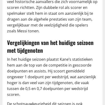
veel historische aanvallers die zich voornamelijk op
scoren richtten. Zijn dubbele rol als scorer en
spelmaker stelt hem in staat om aanzienlijk bij te
dragen aan de algehele prestaties van zijn team,
vergelijkbaar met de veelzijdigheid die spelers
zoals Messi tonen.
Vergelijkingen van het huidige seizoen
met tijdgenoten
In het huidige seizoen plaatst Kane’s statistieken
hem aan de top van de competitie in gescoorde
doelpunten en assists. Hij scoort gemiddeld
ongeveer 1 doelpunt per wedstrijd, wat aanzienlijk
hoger is dan veel van zijn tijdgenoten, die vaak
tussen de 0,5 en 0,7 doelpunten per wedstrijd
scoren.
De schotnauwkeurigheid dit seizoen is ook