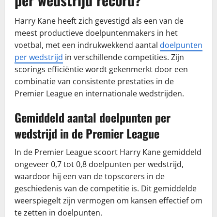
Harry Kane heeft zich gevestigd als een van de
meest productieve doelpuntenmakers in het
voetbal, met een indrukwekkend aantal
doelpunten
per wedstrijd
in verschillende competities. Zijn
scorings efficiëntie wordt gekenmerkt door een
combinatie van consistente prestaties in de
Premier League en internationale wedstrijden.
Gemiddeld aantal doelpunten per
wedstrijd in de Premier League
In de Premier League scoort Harry Kane gemiddeld
ongeveer 0,7 tot 0,8 doelpunten per wedstrijd,
waardoor hij een van de topscorers in de
geschiedenis van de competitie is. Dit gemiddelde
weerspiegelt zijn vermogen om kansen effectief om
te zetten in doelpunten.