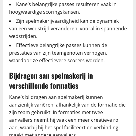
Kane’s belangrijke passes resulteren vaak in
hoogwaardige scoringskansen.
Zijn spelmakerijvaardigheid kan de dynamiek
van een wedstrijd veranderen, vooral in spannende
wedstrijden.
Effectieve belangrijke passes kunnen de
prestaties van zijn teamgenoten verhogen,
waardoor ze effectievere scorers worden.
Bijdragen aan spelmakerij in
verschillende formaties
Kane’s bijdragen aan spelmakerij kunnen
aanzienlijk variëren, afhankelijk van de formatie die
zijn team gebruikt. In formaties met twee
aanvallers neemt hij vaak een meer creatieve rol
aan, waarbij hij het spel faciliteert en verbinding
maakt met andere aanvallers.