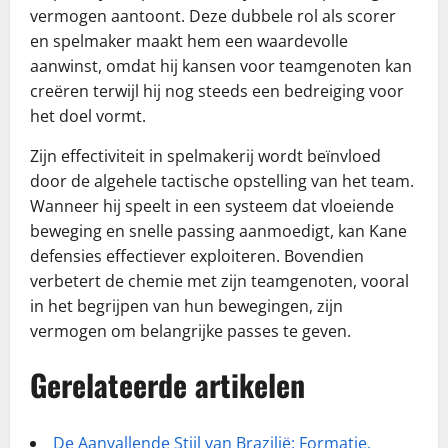
vermogen aantoont. Deze dubbele rol als scorer
en spelmaker maakt hem een waardevolle
aanwinst, omdat hij kansen voor teamgenoten kan
creëren terwijl hij nog steeds een bedreiging voor
het doel vormt.
Zijn effectiviteit in spelmakerij wordt beïnvloed
door de algehele tactische opstelling van het team.
Wanneer hij speelt in een systeem dat vloeiende
beweging en snelle passing aanmoedigt, kan Kane
defensies effectiever exploiteren. Bovendien
verbetert de chemie met zijn teamgenoten, vooral
in het begrijpen van hun bewegingen, zijn
vermogen om belangrijke passes te geven.
Gerelateerde artikelen
De Aanvallende Stijl van Brazilië: Formatie,