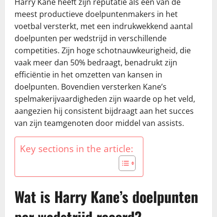
Harry Kane heeft zijn reputatie als een van de
meest productieve doelpuntenmakers in het
voetbal versterkt, met een indrukwekkend aantal
doelpunten per wedstrijd in verschillende
competities. Zijn hoge schotnauwkeurigheid, die
vaak meer dan 50% bedraagt, benadrukt zijn
efficiëntie in het omzetten van kansen in
doelpunten. Bovendien versterken Kane’s
spelmakerijvaardigheden zijn waarde op het veld,
aangezien hij consistent bijdraagt aan het succes
van zijn teamgenoten door middel van assists.
Key sections in the article:
Wat is Harry Kane’s doelpunten
per wedstrijd record?