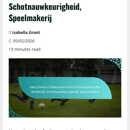
Schotnauwkeurigheid,
Speelmakerij
Isabella Grant
05/02/2026
13 minutes read