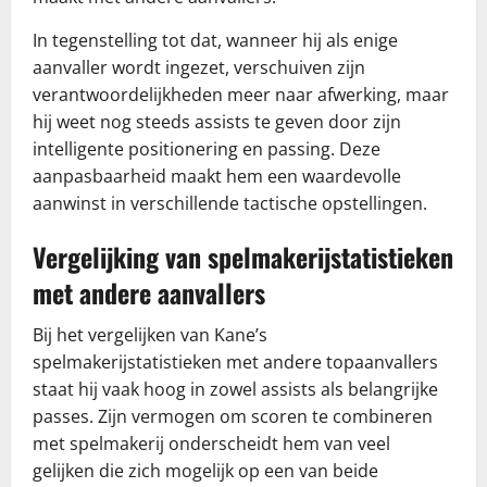
In tegenstelling tot dat, wanneer hij als enige
aanvaller wordt ingezet, verschuiven zijn
verantwoordelijkheden meer naar afwerking, maar
hij weet nog steeds assists te geven door zijn
intelligente positionering en passing. Deze
aanpasbaarheid maakt hem een waardevolle
aanwinst in verschillende tactische opstellingen.
Vergelijking van spelmakerijstatistieken
met andere aanvallers
Bij het vergelijken van Kane’s
spelmakerijstatistieken met andere topaanvallers
staat hij vaak hoog in zowel assists als belangrijke
passes. Zijn vermogen om scoren te combineren
met spelmakerij onderscheidt hem van veel
gelijken die zich mogelijk op een van beide