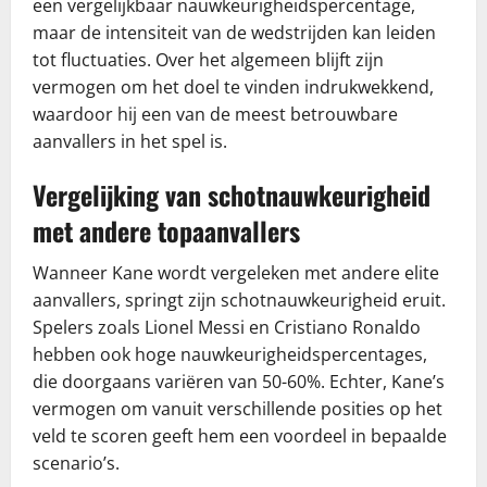
een vergelijkbaar nauwkeurigheidspercentage,
maar de intensiteit van de wedstrijden kan leiden
tot fluctuaties. Over het algemeen blijft zijn
vermogen om het doel te vinden indrukwekkend,
waardoor hij een van de meest betrouwbare
aanvallers in het spel is.
Vergelijking van schotnauwkeurigheid
met andere topaanvallers
Wanneer Kane wordt vergeleken met andere elite
aanvallers, springt zijn schotnauwkeurigheid eruit.
Spelers zoals Lionel Messi en Cristiano Ronaldo
hebben ook hoge nauwkeurigheidspercentages,
die doorgaans variëren van 50-60%. Echter, Kane’s
vermogen om vanuit verschillende posities op het
veld te scoren geeft hem een voordeel in bepaalde
scenario’s.