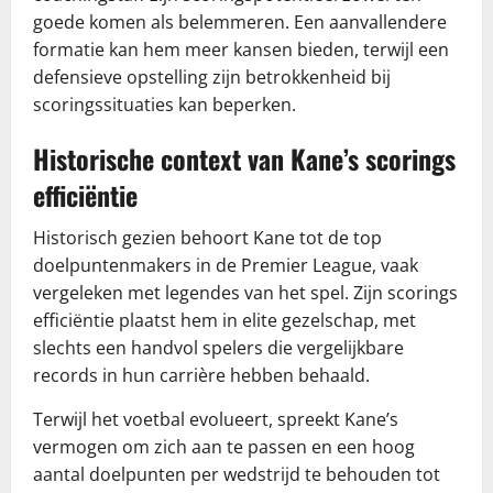
goede komen als belemmeren. Een aanvallendere
formatie kan hem meer kansen bieden, terwijl een
defensieve opstelling zijn betrokkenheid bij
scoringssituaties kan beperken.
Historische context van Kane’s scorings
efficiëntie
Historisch gezien behoort Kane tot de top
doelpuntenmakers in de Premier League, vaak
vergeleken met legendes van het spel. Zijn scorings
efficiëntie plaatst hem in elite gezelschap, met
slechts een handvol spelers die vergelijkbare
records in hun carrière hebben behaald.
Terwijl het voetbal evolueert, spreekt Kane’s
vermogen om zich aan te passen en een hoog
aantal doelpunten per wedstrijd te behouden tot