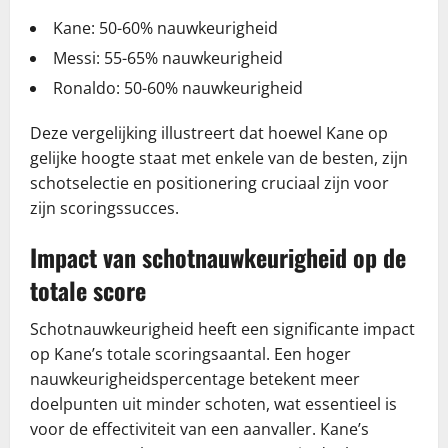
Kane: 50-60% nauwkeurigheid
Messi: 55-65% nauwkeurigheid
Ronaldo: 50-60% nauwkeurigheid
Deze vergelijking illustreert dat hoewel Kane op
gelijke hoogte staat met enkele van de besten, zijn
schotselectie en positionering cruciaal zijn voor
zijn scoringssucces.
Impact van schotnauwkeurigheid op de
totale score
Schotnauwkeurigheid heeft een significante impact
op Kane’s totale scoringsaantal. Een hoger
nauwkeurigheidspercentage betekent meer
doelpunten uit minder schoten, wat essentieel is
voor de effectiviteit van een aanvaller. Kane’s