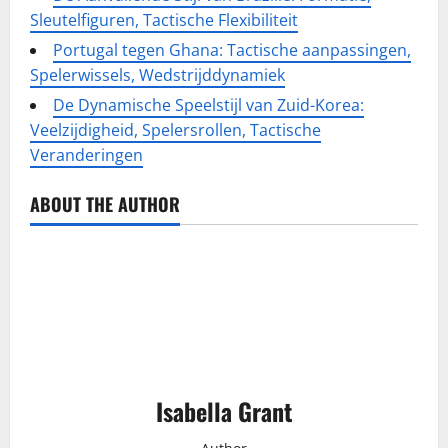
Sleutelfiguren, Tactische Flexibiliteit
Portugal tegen Ghana: Tactische aanpassingen,
Spelerwissels, Wedstrijddynamiek
De Dynamische Speelstijl van Zuid-Korea:
Veelzijdigheid, Spelersrollen, Tactische
Veranderingen
ABOUT THE AUTHOR
Isabella Grant