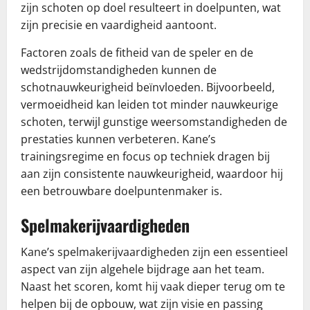
zijn schoten op doel resulteert in doelpunten, wat
zijn precisie en vaardigheid aantoont.
Factoren zoals de fitheid van de speler en de
wedstrijdomstandigheden kunnen de
schotnauwkeurigheid beïnvloeden. Bijvoorbeeld,
vermoeidheid kan leiden tot minder nauwkeurige
schoten, terwijl gunstige weersomstandigheden de
prestaties kunnen verbeteren. Kane’s
trainingsregime en focus op techniek dragen bij
aan zijn consistente nauwkeurigheid, waardoor hij
een betrouwbare doelpuntenmaker is.
Spelmakerijvaardigheden
Kane’s spelmakerijvaardigheden zijn een essentieel
aspect van zijn algehele bijdrage aan het team.
Naast het scoren, komt hij vaak dieper terug om te
helpen bij de opbouw, wat zijn visie en passing