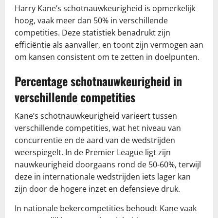
Harry Kane’s schotnauwkeurigheid is opmerkelijk
hoog, vaak meer dan 50% in verschillende
competities. Deze statistiek benadrukt zijn
efficiëntie als aanvaller, en toont zijn vermogen aan
om kansen consistent om te zetten in doelpunten.
Percentage schotnauwkeurigheid in
verschillende competities
Kane’s schotnauwkeurigheid varieert tussen
verschillende competities, wat het niveau van
concurrentie en de aard van de wedstrijden
weerspiegelt. In de Premier League ligt zijn
nauwkeurigheid doorgaans rond de 50-60%, terwijl
deze in internationale wedstrijden iets lager kan
zijn door de hogere inzet en defensieve druk.
In nationale bekercompetities behoudt Kane vaak