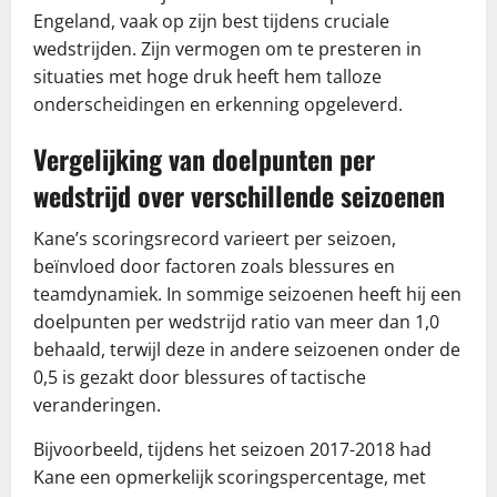
Engeland, vaak op zijn best tijdens cruciale
wedstrijden. Zijn vermogen om te presteren in
situaties met hoge druk heeft hem talloze
onderscheidingen en erkenning opgeleverd.
Vergelijking van doelpunten per
wedstrijd over verschillende seizoenen
Kane’s scoringsrecord varieert per seizoen,
beïnvloed door factoren zoals blessures en
teamdynamiek. In sommige seizoenen heeft hij een
doelpunten per wedstrijd ratio van meer dan 1,0
behaald, terwijl deze in andere seizoenen onder de
0,5 is gezakt door blessures of tactische
veranderingen.
Bijvoorbeeld, tijdens het seizoen 2017-2018 had
Kane een opmerkelijk scoringspercentage, met