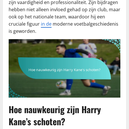
zijn vaardigheid en professionaliteit. Zijn bijdragen
hebben niet alleen invloed gehad op zijn club, maar
ook op het nationale team, waardoor hij een
cruciale figuur
in de
moderne voetbalgeschiedenis
is geworden.
Hoe nauwkeurig zijn Harry
Kane’s schoten?