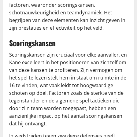
factoren, waaronder scoringskansen,
schotnauwkeurigheid en teamdynamiek. Het
begrijpen van deze elementen kan inzicht geven in
zijn prestaties en effectiviteit op het veld.
Scoringskansen
Scoringskansen zijn cruciaal voor elke aanvaller, en
Kane excelleert in het positioneren van zichzelf om
van deze kansen te profiteren. Zijn vermogen om
het spel te lezen stelt hem in staat om ruimte in de
16 te vinden, wat vaak leidt tot hoogwaardige
schoten op doel. Factoren zoals de sterkte van de
tegenstander en de algemene spel tactieken die
door zijn team worden toegepast, hebben een
aanzienlijke impact op het aantal scoringskansen
dat hij ontvangt.
In wedstrijden tegen zwakkere defensies heeft