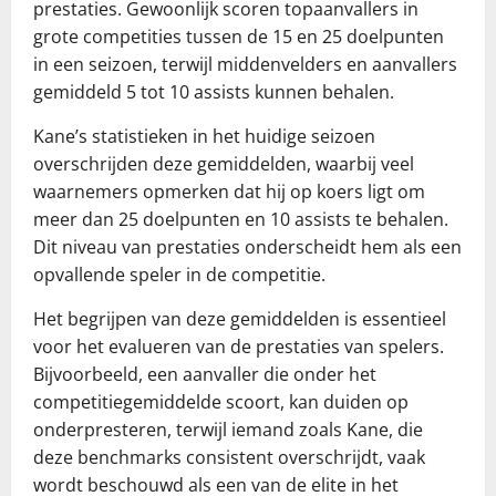
prestaties. Gewoonlijk scoren topaanvallers in
grote competities tussen de 15 en 25 doelpunten
in een seizoen, terwijl middenvelders en aanvallers
gemiddeld 5 tot 10 assists kunnen behalen.
Kane’s statistieken in het huidige seizoen
overschrijden deze gemiddelden, waarbij veel
waarnemers opmerken dat hij op koers ligt om
meer dan 25 doelpunten en 10 assists te behalen.
Dit niveau van prestaties onderscheidt hem als een
opvallende speler in de competitie.
Het begrijpen van deze gemiddelden is essentieel
voor het evalueren van de prestaties van spelers.
Bijvoorbeeld, een aanvaller die onder het
competitiegemiddelde scoort, kan duiden op
onderpresteren, terwijl iemand zoals Kane, die
deze benchmarks consistent overschrijdt, vaak
wordt beschouwd als een van de elite in het