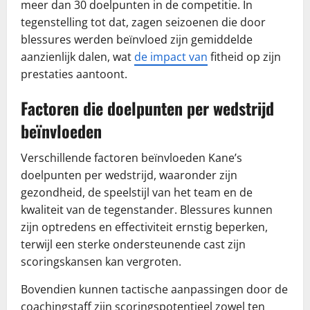
meer dan 30 doelpunten in de competitie. In
tegenstelling tot dat, zagen seizoenen die door
blessures werden beïnvloed zijn gemiddelde
aanzienlijk dalen, wat
de impact van
fitheid op zijn
prestaties aantoont.
Factoren die doelpunten per wedstrijd
beïnvloeden
Verschillende factoren beïnvloeden Kane’s
doelpunten per wedstrijd, waaronder zijn
gezondheid, de speelstijl van het team en de
kwaliteit van de tegenstander. Blessures kunnen
zijn optredens en effectiviteit ernstig beperken,
terwijl een sterke ondersteunende cast zijn
scoringskansen kan vergroten.
Bovendien kunnen tactische aanpassingen door de
coachingstaff zijn scoringspotentieel zowel ten