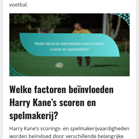
voetbal.
Welke factoren beïnvloeden
Harry Kane’s scoren en
spelmakerij?
Harry Kane’s scorings- en spelmakerijvaardigheden
worden beïnvloed door verschillende belangrijke