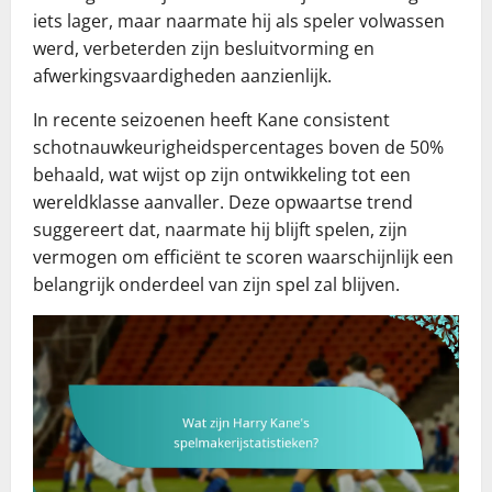
iets lager, maar naarmate hij als speler volwassen
werd, verbeterden zijn besluitvorming en
afwerkingsvaardigheden aanzienlijk.
In recente seizoenen heeft Kane consistent
schotnauwkeurigheidspercentages boven de 50%
behaald, wat wijst op zijn ontwikkeling tot een
wereldklasse aanvaller. Deze opwaartse trend
suggereert dat, naarmate hij blijft spelen, zijn
vermogen om efficiënt te scoren waarschijnlijk een
belangrijk onderdeel van zijn spel zal blijven.