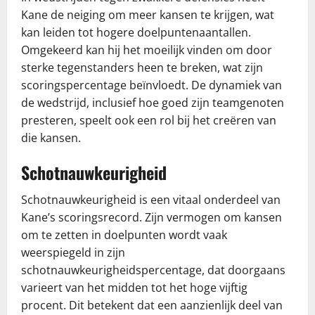
Kane de neiging om meer kansen te krijgen, wat
kan leiden tot hogere doelpuntenaantallen.
Omgekeerd kan hij het moeilijk vinden om door
sterke tegenstanders heen te breken, wat zijn
scoringspercentage beïnvloedt. De dynamiek van
de wedstrijd, inclusief hoe goed zijn teamgenoten
presteren, speelt ook een rol bij het creëren van
die kansen.
Schotnauwkeurigheid
Schotnauwkeurigheid is een vitaal onderdeel van
Kane’s scoringsrecord. Zijn vermogen om kansen
om te zetten in doelpunten wordt vaak
weerspiegeld in zijn
schotnauwkeurigheidspercentage, dat doorgaans
varieert van het midden tot het hoge vijftig
procent. Dit betekent dat een aanzienlijk deel van