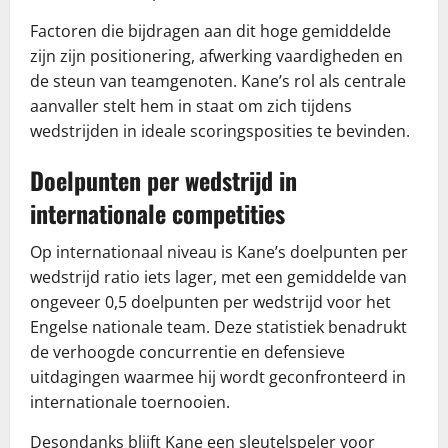
Factoren die bijdragen aan dit hoge gemiddelde
zijn zijn positionering, afwerking vaardigheden en
de steun van teamgenoten. Kane’s rol als centrale
aanvaller stelt hem in staat om zich tijdens
wedstrijden in ideale scoringsposities te bevinden.
Doelpunten per wedstrijd in
internationale competities
Op internationaal niveau is Kane’s doelpunten per
wedstrijd ratio iets lager, met een gemiddelde van
ongeveer 0,5 doelpunten per wedstrijd voor het
Engelse nationale team. Deze statistiek benadrukt
de verhoogde concurrentie en defensieve
uitdagingen waarmee hij wordt geconfronteerd in
internationale toernooien.
Desondanks blijft Kane een sleutelspeler voor