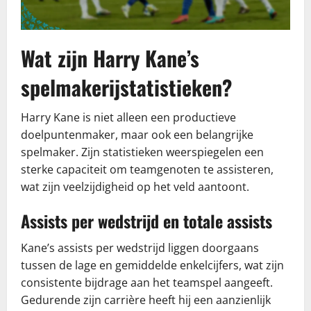
Wat zijn Harry Kane’s
spelmakerijstatistieken?
Harry Kane is niet alleen een productieve
doelpuntenmaker, maar ook een belangrijke
spelmaker. Zijn statistieken weerspiegelen een
sterke capaciteit om teamgenoten te assisteren,
wat zijn veelzijdigheid op het veld aantoont.
Assists per wedstrijd en totale assists
Kane’s assists per wedstrijd liggen doorgaans
tussen de lage en gemiddelde enkelcijfers, wat zijn
consistente bijdrage aan het teamspel aangeeft.
Gedurende zijn carrière heeft hij een aanzienlijk