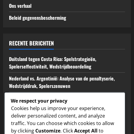
Ons verhaal
Beleid gegevensbescherming
RECENTE BERICHTEN
Duitsland tegen Costa Rica: Spelstrategieën,
Spelerseffectiviteit, Wedstrijdbeoordeling
Nederland vs. Argentinië: Analyse van de penaltyserie,
Wedstrijddruk, Spelerszenuwen
De evolutie van Spanje’s Tiki-Taka: korte passes, beweging
We respect your privacy
zonder bal, spelerschemie
Cookies help us improve your experience,
deliver personalized content, and analyze
Marokko vs. België: Defensieve soliditeit, Aanvallende flair,
traffic. You can choose which cookies to allow
Wedstrijdhoogtepunten
by clicking
Customize
. Click
Accept All
to