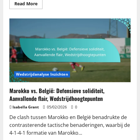
Read
Read More
more
about
De
evolutie
van
Spanje’s
Tiki-
Taka:
korte
passes,
beweging
zonder
bal,
spelerschemie
Wedstrijdanalyse Inzichten
Marokko vs. België: Defensieve soliditeit,
Aanvallende flair, Wedstrijdhoogtepunten
Isabella Grant
05/02/2026
0
De clash tussen Marokko en België benadrukte de
contrasterende tactische benaderingen, waarbij de
4-1-4-1 formatie van Marokko...