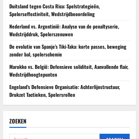
Duitsland tegen Costa Rica: Spelstrategieën,
Spelerseffectiviteit, Wedstrijdbeoordeling
Nederland vs. Argentinië: Analyse van de penaltyserie,
Wedstrijddruk, Spelerszenuwen
De evolutie van Spanje’s Tiki-Taka: korte passes, beweging
zonder bal, spelerschemie
Marokko vs. België: Defensieve soliditeit, Aanvallende flair,
Wedstrijdhoogtepunten
Engeland’s Defensieve Organisatie: Achterlijnstructuur,
Drukzet Tactieken, Spelersrollen
ZOEKEN
Search