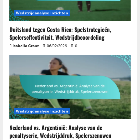
Wedstrijdanalyse Inzichten
Duitsland tegen Costa Rica: Spelstrategieën,
Spelerseffectiviteit, Wedstrijdbeoordeling
Isabella Grant
06/02/2026
0
Wedstrijdanalyse Inzichten
Nederland vs. Argentinië: Analyse van de
penaltyserie, Wedstrijddruk, Spelerszenuwen