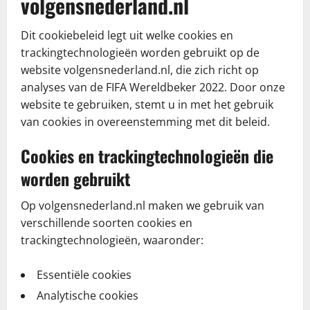
volgensnederland.nl
Dit cookiebeleid legt uit welke cookies en
trackingtechnologieën worden gebruikt op de
website volgensnederland.nl, die zich richt op
analyses van de FIFA Wereldbeker 2022. Door onze
website te gebruiken, stemt u in met het gebruik
van cookies in overeenstemming met dit beleid.
Cookies en trackingtechnologieën die
worden gebruikt
Op volgensnederland.nl maken we gebruik van
verschillende soorten cookies en
trackingtechnologieën, waaronder:
Essentiële cookies
Analytische cookies