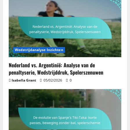
Wedstrijdanalyse Inzichten
Nederland vs. Argentinië: Analyse van de
penaltyserie, Wedstrijddruk, Spelerszenuwen
Isabella Grant
05/02/2026
0