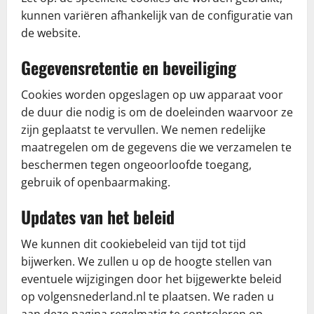
kunnen variëren afhankelijk van de configuratie van
de website.
Gegevensretentie en beveiliging
Cookies worden opgeslagen op uw apparaat voor
de duur die nodig is om de doeleinden waarvoor ze
zijn geplaatst te vervullen. We nemen redelijke
maatregelen om de gegevens die we verzamelen te
beschermen tegen ongeoorloofde toegang,
gebruik of openbaarmaking.
Updates van het beleid
We kunnen dit cookiebeleid van tijd tot tijd
bijwerken. We zullen u op de hoogte stellen van
eventuele wijzigingen door het bijgewerkte beleid
op volgensnederland.nl te plaatsen. We raden u