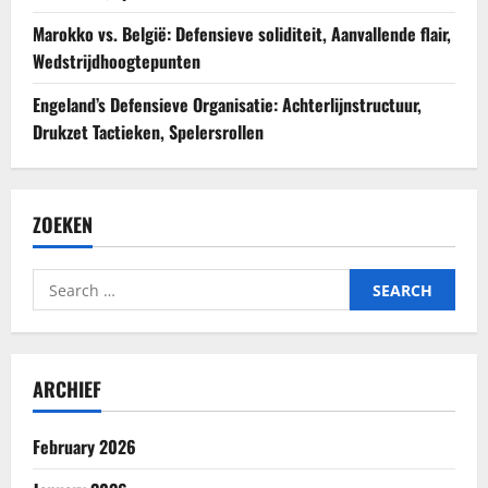
Marokko vs. België: Defensieve soliditeit, Aanvallende flair,
Wedstrijdhoogtepunten
Engeland’s Defensieve Organisatie: Achterlijnstructuur,
Drukzet Tactieken, Spelersrollen
ZOEKEN
Search
for:
ARCHIEF
February 2026