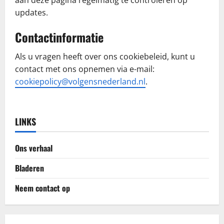
aan deze pagina regelmatig te controleren op
updates.
Contactinformatie
Als u vragen heeft over ons cookiebeleid, kunt u
contact met ons opnemen via e-mail:
cookiepolicy@volgensnederland.nl
.
LINKS
Ons verhaal
Bladeren
Neem contact op