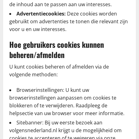
de inhoud aan te passen aan uw interesses.
Advertentiecookies:
Deze cookies worden
gebruikt om advertenties te tonen die relevant zijn
voor u en uw interesses.
Hoe gebruikers cookies kunnen
beheren/afmelden
U kunt cookies beheren of afmelden via de
volgende methoden:
Browserinstellingen: U kunt uw
browserinstellingen aanpassen om cookies te
blokkeren of te verwijderen. Raadpleeg de
helpsectie van uw browser voor meer informatie.
Sitebanner: Bij uw eerste bezoek aan
volgensnederland.nl krijgt u de mogelijkheid om
cookies te accepteren of te weigeren via onze