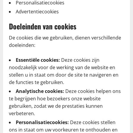
Personalisatiecookies
Advertentiecookies
Doeleinden van cookies
De cookies die we gebruiken, dienen verschillende
doeleinden:
Essentiële cookies:
Deze cookies zijn
noodzakelijk voor de werking van de website en
stellen u in staat om door de site te navigeren en
de functies te gebruiken.
Analytische cookies:
Deze cookies helpen ons
te begrijpen hoe bezoekers onze website
gebruiken, zodat we de prestaties kunnen
verbeteren.
Personalisatiecookies:
Deze cookies stellen
ons in staat om uw voorkeuren te onthouden en