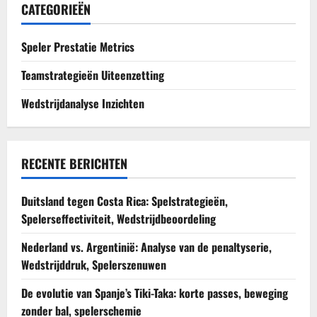
CATEGORIEËN
Speler Prestatie Metrics
Teamstrategieën Uiteenzetting
Wedstrijdanalyse Inzichten
RECENTE BERICHTEN
Duitsland tegen Costa Rica: Spelstrategieën,
Spelerseffectiviteit, Wedstrijdbeoordeling
Nederland vs. Argentinië: Analyse van de penaltyserie,
Wedstrijddruk, Spelerszenuwen
De evolutie van Spanje’s Tiki-Taka: korte passes, beweging
zonder bal, spelerschemie