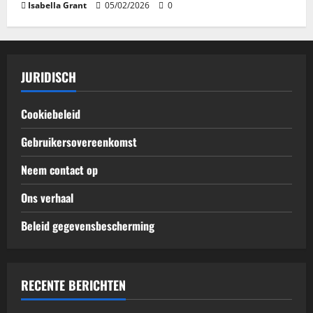
Isabella Grant
05/02/2026
0
JURIDISCH
Cookiebeleid
Gebruikersovereenkomst
Neem contact op
Ons verhaal
Beleid gegevensbescherming
RECENTE BERICHTEN