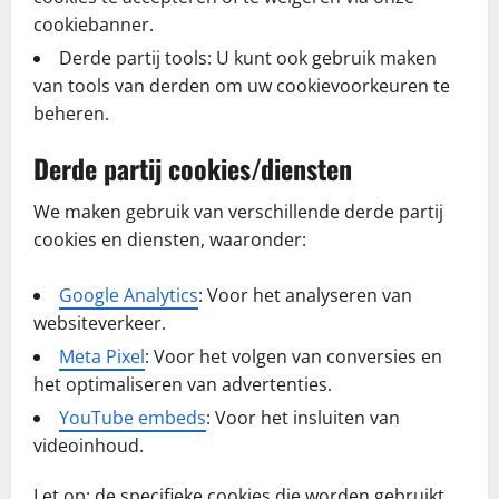
cookiebanner.
Derde partij tools: U kunt ook gebruik maken
van tools van derden om uw cookievoorkeuren te
beheren.
Derde partij cookies/diensten
We maken gebruik van verschillende derde partij
cookies en diensten, waaronder:
Google Analytics
: Voor het analyseren van
websiteverkeer.
Meta Pixel
: Voor het volgen van conversies en
het optimaliseren van advertenties.
YouTube embeds
: Voor het insluiten van
videoinhoud.
Let op: de specifieke cookies die worden gebruikt,