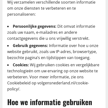
Wij verzamelen verschillende soorten informatie
om onze diensten te verbeteren en te
personaliseren:
Persoonlijke gegevens:
Dit omvat informatie
zoals uw naam, e-mailadres en andere
contactgegevens die u ons vrijwillig verstrekt.
Gebruik gegevens:
Informatie over hoe u onze
website gebruikt, zoals uw IP-adres, browsertype,
bezochte pagina’s en tijdstippen van toegang.
Cookies:
Wij gebruiken cookies en vergelijkbare
technologieën om uw ervaring op onze website te
verbeteren. Voor meer informatie, zie ons
Cookiebeleid op volgensnederland.nl/cookie-
policy/.
Hoe we informatie gebruiken