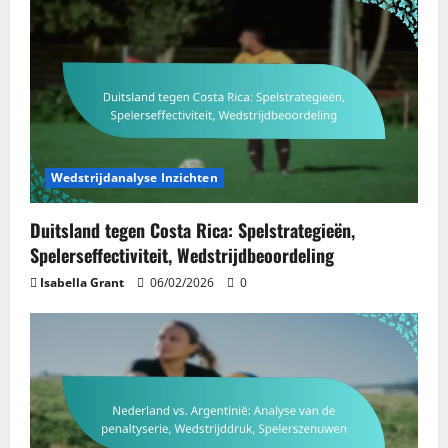
Wedstrijdanalyse Inzichten
Duitsland tegen Costa Rica: Spelstrategieën,
Spelerseffectiviteit, Wedstrijdbeoordeling
Isabella Grant
06/02/2026
0