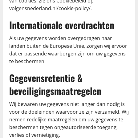
van cookies, zie ons Cookiebeleid op
volgensnederland.nl/cookie-policy/.
Internationale overdrachten
Als uw gegevens worden overgedragen naar
landen buiten de Europese Unie, zorgen wij ervoor
dat er passende waarborgen zijn om uw gegevens
te beschermen.
Gegevensretentie &
beveiligingsmaatregelen
Wij bewaren uw gegevens niet langer dan nodig is
voor de doeleinden waarvoor ze zijn verzameld. Wij
nemen redelijke maatregelen om uw gegevens te
beschermen tegen ongeautoriseerde toegang,
verlies of vernietiging.