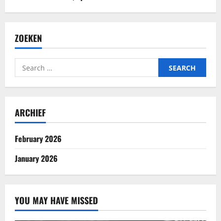
ZOEKEN
Search
for:
ARCHIEF
February 2026
January 2026
YOU MAY HAVE MISSED