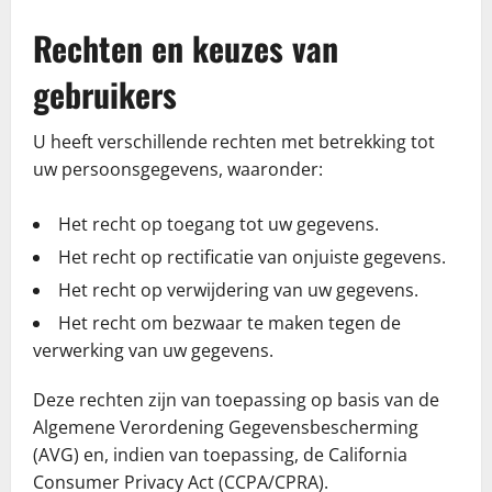
Rechten en keuzes van
gebruikers
U heeft verschillende rechten met betrekking tot
uw persoonsgegevens, waaronder:
Het recht op toegang tot uw gegevens.
Het recht op rectificatie van onjuiste gegevens.
Het recht op verwijdering van uw gegevens.
Het recht om bezwaar te maken tegen de
verwerking van uw gegevens.
Deze rechten zijn van toepassing op basis van de
Algemene Verordening Gegevensbescherming
(AVG) en, indien van toepassing, de California
Consumer Privacy Act (CCPA/CPRA).