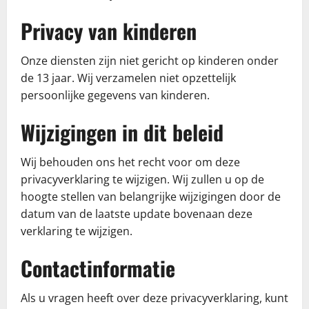
Privacy van kinderen
Onze diensten zijn niet gericht op kinderen onder
de 13 jaar. Wij verzamelen niet opzettelijk
persoonlijke gegevens van kinderen.
Wijzigingen in dit beleid
Wij behouden ons het recht voor om deze
privacyverklaring te wijzigen. Wij zullen u op de
hoogte stellen van belangrijke wijzigingen door de
datum van de laatste update bovenaan deze
verklaring te wijzigen.
Contactinformatie
Als u vragen heeft over deze privacyverklaring, kunt