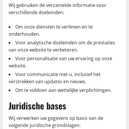
Wij gebruiken de verzamelde informatie voor
verschillende doeleinden:
Om onze diensten te verlenen en te
onderhouden.
Voor analytische doeleinden om de prestaties
van onze website te verbeteren.
Voor personalisatie van uw ervaring op onze
website.
Voor communicatie met u, inclusief het
verstrekken van updates en nieuws.
Om te voldoen aan wettelijke verplichtingen.
Juridische bases
Wij verwerken uw gegevens op basis van de
volgende juridische grondslagen: