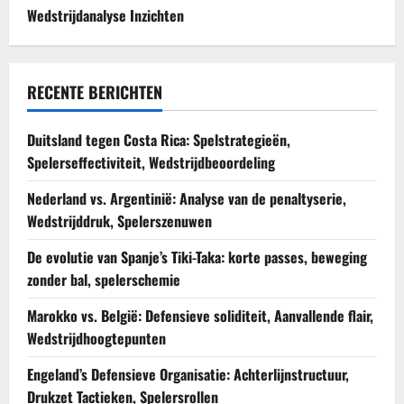
Wedstrijdanalyse Inzichten
RECENTE BERICHTEN
Duitsland tegen Costa Rica: Spelstrategieën,
Spelerseffectiviteit, Wedstrijdbeoordeling
Nederland vs. Argentinië: Analyse van de penaltyserie,
Wedstrijddruk, Spelerszenuwen
De evolutie van Spanje’s Tiki-Taka: korte passes, beweging
zonder bal, spelerschemie
Marokko vs. België: Defensieve soliditeit, Aanvallende flair,
Wedstrijdhoogtepunten
Engeland’s Defensieve Organisatie: Achterlijnstructuur,
Drukzet Tactieken, Spelersrollen