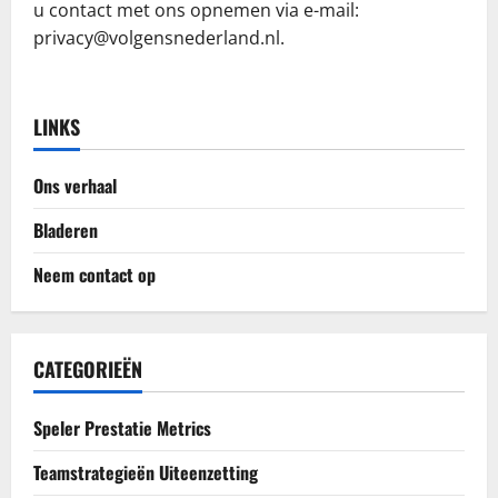
u contact met ons opnemen via e-mail:
privacy@volgensnederland.nl
.
LINKS
Ons verhaal
Bladeren
Neem contact op
CATEGORIEËN
Speler Prestatie Metrics
Teamstrategieën Uiteenzetting