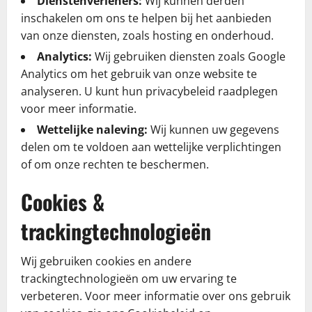
Dienstenverleners:
Wij kunnen derden
inschakelen om ons te helpen bij het aanbieden
van onze diensten, zoals hosting en onderhoud.
Analytics:
Wij gebruiken diensten zoals Google
Analytics om het gebruik van onze website te
analyseren. U kunt hun privacybeleid raadplegen
voor meer informatie.
Wettelijke naleving:
Wij kunnen uw gegevens
delen om te voldoen aan wettelijke verplichtingen
of om onze rechten te beschermen.
Cookies &
trackingtechnologieën
Wij gebruiken cookies en andere
trackingtechnologieën om uw ervaring te
verbeteren. Voor meer informatie over ons gebruik