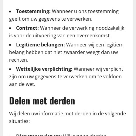
Toestemming:
Wanneer u ons toestemming
geeft om uw gegevens te verwerken.
Contract:
Wanneer de verwerking noodzakelijk
is voor de uitvoering van een overeenkomst.
Legitieme belangen:
Wanneer wij een legitiem
belang hebben dat niet zwaarder weegt dan uw
rechten.
Wettelijke verplichting:
Wanneer wij verplicht
zijn om uw gegevens te verwerken om te voldoen
aan de wet.
Delen met derden
Wij delen uw informatie met derden in de volgende
situaties: