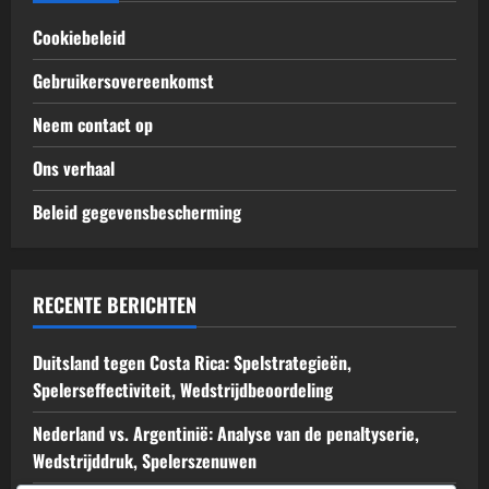
Cookiebeleid
Gebruikersovereenkomst
Neem contact op
Ons verhaal
Beleid gegevensbescherming
RECENTE BERICHTEN
Duitsland tegen Costa Rica: Spelstrategieën,
Spelerseffectiviteit, Wedstrijdbeoordeling
Nederland vs. Argentinië: Analyse van de penaltyserie,
Wedstrijddruk, Spelerszenuwen