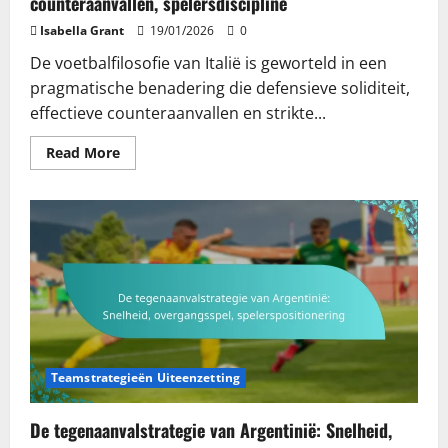
counteraanvallen, spelersdiscipline
Isabella Grant
19/01/2026
0
De voetbalfilosofie van Italië is geworteld in een
pragmatische benadering die defensieve soliditeit,
effectieve counteraanvallen en strikte...
Read
Read More
more
about
Italië’s
pragmatische
aanpak:
defensieve
soliditeit,
counteraanvallen,
spelersdiscipline
Teamstrategieën Uiteenzetting
De tegenaanvalstrategie van Argentinië: Snelheid,