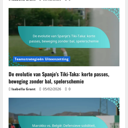
Teamstrategieën Uiteenzetting
De evolutie van Spanje’s Tiki-Taka: korte passes,
beweging zonder bal, spelerschemie
Isabella Grant
05/02/2026
0