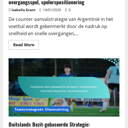
overgangsspel, spelerspositionering
Isabella Grant
14/01/2026
0
De counter-aanvalstrategie van Argentinië in het
voetbal wordt gekenmerkt door de nadruk op
snelheid en snelle overgangen,...
Read
Read More
more
about
De
tegenaanvalstrategie
van
Argentinië:
Snelheid,
overgangsspel,
spelerspositionering
Teamstrategieën Uiteenzetting
Duitslands Bezit-gebaseerde Strategie: