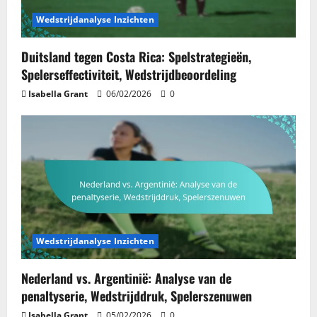
Wedstrijdanalyse Inzichten
Duitsland tegen Costa Rica: Spelstrategieën,
Spelerseffectiviteit, Wedstrijdbeoordeling
Isabella Grant
06/02/2026
0
Wedstrijdanalyse Inzichten
Nederland vs. Argentinië: Analyse van de
penaltyserie, Wedstrijddruk, Spelerszenuwen
Isabella Grant
05/02/2026
0