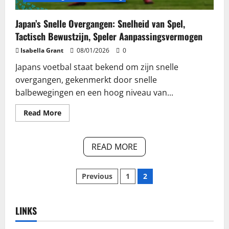
Japan’s Snelle Overgangen: Snelheid van Spel,
Tactisch Bewustzijn, Speler Aanpassingsvermogen
Isabella Grant
08/01/2026
0
Japans voetbal staat bekend om zijn snelle
overgangen, gekenmerkt door snelle
balbewegingen en een hoog niveau van...
Read
Read More
more
about
Japan’s
Snelle
READ MORE
Overgangen:
Snelheid
van
Spel,
Posts
Previous
1
2
Tactisch
Bewustzijn,
Speler
pagination
Aanpassingsvermogen
LINKS