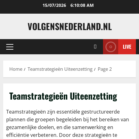
Skip
15/07/2026
6:10:09 AM
to
content
VOLGENSNEDERLAND.NL
LIVE
Primary
Menu
Home
Teamstrategieën Uiteenzetting
Page 2
Teamstrategieën Uiteenzetting
Teamstrategieën zijn essentiële gestructureerde
plannen die groepen begeleiden bij het bereiken van
gezamenlijke doelen, en die samenwerking en
efficiëntie verbeteren. Door deze strategieën te