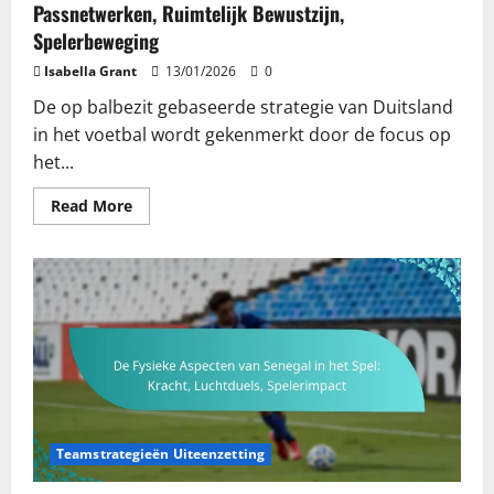
Passnetwerken, Ruimtelijk Bewustzijn,
Spelerbeweging
Isabella Grant
13/01/2026
0
De op balbezit gebaseerde strategie van Duitsland
in het voetbal wordt gekenmerkt door de focus op
het...
Read
Read More
more
about
Duitslands
Bezit-
gebaseerde
Strategie:
Passnetwerken,
Ruimtelijk
Bewustzijn,
Spelerbeweging
Teamstrategieën Uiteenzetting